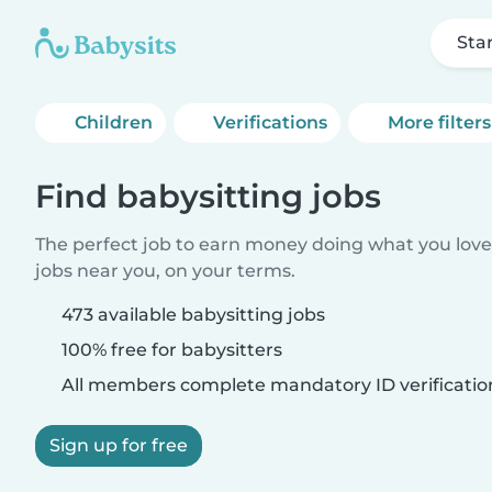
Sta
Children
Verifications
More filters
Find babysitting jobs
The perfect job to earn money doing what you love.
jobs near you, on your terms.
473 available babysitting jobs
100% free for babysitters
All members complete mandatory ID verificatio
Sign up for free