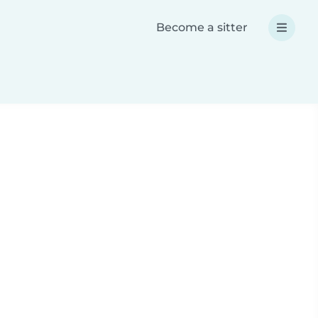
Become a sitter