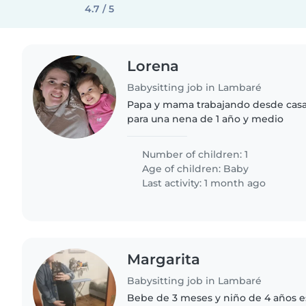
4.7 / 5
Lorena
Babysitting job in Lambaré
Papa y mama trabajando desde casa
para una nena de 1 año y medio
Number of children: 1
Age of children:
Baby
Last activity: 1 month ago
Margarita
Babysitting job in Lambaré
Bebe de 3 meses y niño de 4 años 