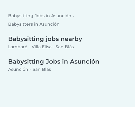
Babysitting Jobs in Asunción
Babysitters in Asunción
Babysitting jobs nearby
Lambaré
Villa Elisa
San Blás
Babysitting Jobs in Asunción
Asunción
San Blás