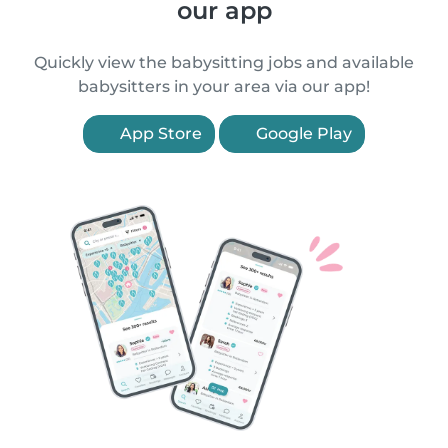
our app
Quickly view the babysitting jobs and available
babysitters in your area via our app!
App Store
Google Play