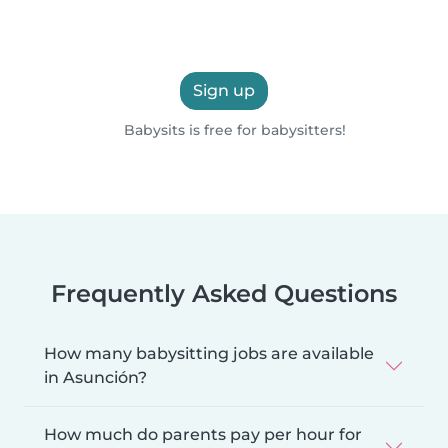
Sign up
Babysits is free for babysitters!
Frequently Asked Questions
How many babysitting jobs are available
in Asunción?
How much do parents pay per hour for