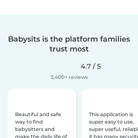
Babysits is the platform families
trust most
4.7 / 5
3,400+ reviews
Beautiful and safe
This application is
way to find
super easy to use,
babysitters and
super useful, reliabl
make the daily life of
it has many securit