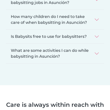
babysitting jobs in Asunción?
How many children do I need to take
care of when babysitting in Asunción?
Is Babysits free to use for babysitters?
What are some activities I can do while
babysitting in Asunción?
Care is always within reach with