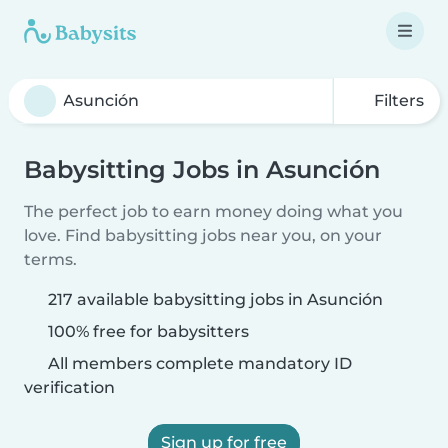
Filters
Babysitting Jobs in Asunción
The perfect job to earn money doing what you
love. Find babysitting jobs near you, on your
terms.
217 available babysitting jobs in Asunción
100% free for babysitters
All members complete mandatory ID
verification
Sign up for free