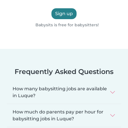
Sign up
Babysits is free for babysitters!
Frequently Asked Questions
How many babysitting jobs are available
in Luque?
How much do parents pay per hour for
babysitting jobs in Luque?