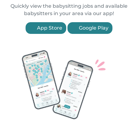
Quickly view the babysitting jobs and available
babysitters in your area via our app!
App Store
Google Play