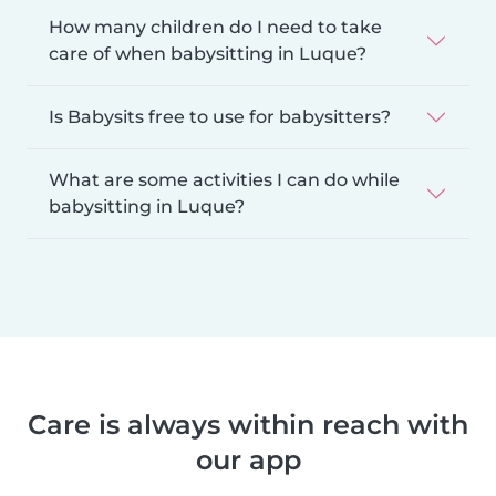
How many children do I need to take
care of when babysitting in Luque?
Is Babysits free to use for babysitters?
What are some activities I can do while
babysitting in Luque?
Care is always within reach with
our app