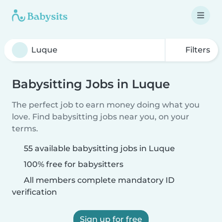
Filters
Babysitting Jobs in Luque
The perfect job to earn money doing what you
love. Find babysitting jobs near you, on your
terms.
55 available babysitting jobs in Luque
100% free for babysitters
All members complete mandatory ID
verification
Sign up for free