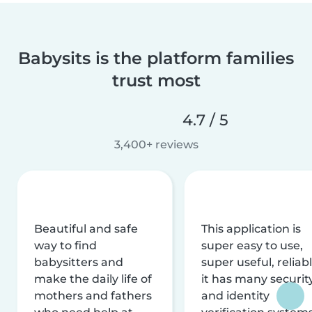
Babysits is the platform families
trust most
4.7 / 5
3,400+ reviews
Beautiful and safe
This application is
way to find
super easy to use,
babysitters and
super useful, reliabl
make the daily life of
it has many securit
mothers and fathers
and identity