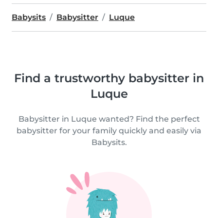
Babysits
Babysitter
Luque
Find a trustworthy babysitter in
Luque
Babysitter in Luque wanted? Find the perfect
babysitter for your family quickly and easily via
Babysits.