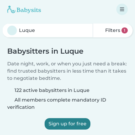
Filters
1
Babysitters in Luque
Date night, work, or when you just need a break:
find trusted babysitters in less time than it takes
to negotiate bedtime.
122 active babysitters in Luque
All members complete mandatory ID
verification
Sign up for free