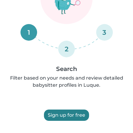
1
3
2
Search
Filter based on your needs and review detailed
babysitter profiles in Luque.
Sign up for free