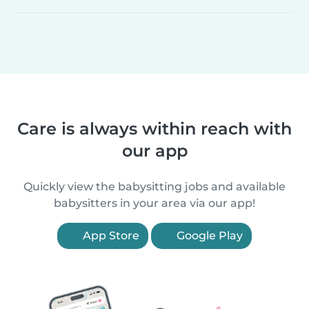
Care is always within reach with
our app
Quickly view the babysitting jobs and available
babysitters in your area via our app!
App Store
Google Play