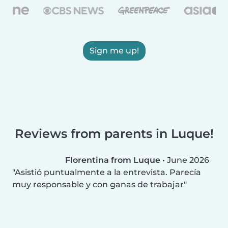
Sign me up!
Reviews from parents in Luque!
Florentina from Luque
•
June 2026
Asistió puntualmente a la entrevista. Parecía
muy responsable y con ganas de trabajar