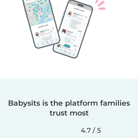
Babysits is the platform families
trust most
4.7 / 5