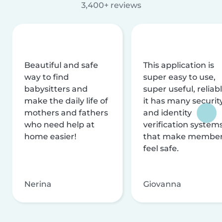
3,400+ reviews
Beautiful and safe
This application is
way to find
super easy to use,
babysitters and
super useful, reliabl
make the daily life of
it has many securit
mothers and fathers
and identity
who need help at
verification system
home easier!
that make membe
feel safe.
Nerina
Giovanna