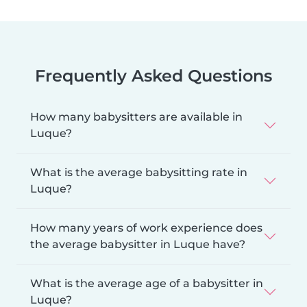
Frequently Asked Questions
How many babysitters are available in
Luque?
What is the average babysitting rate in
Luque?
How many years of work experience does
the average babysitter in Luque have?
What is the average age of a babysitter in
Luque?