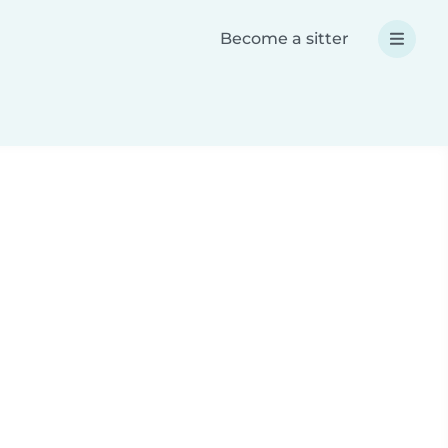
Become a sitter