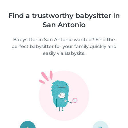
Find a trustworthy babysitter in
San Antonio
Babysitter in San Antonio wanted? Find the
perfect babysitter for your family quickly and
easily via Babysits.