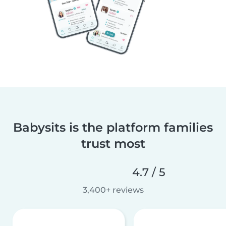
Babysits is the platform families
trust most
4.7 / 5
3,400+ reviews