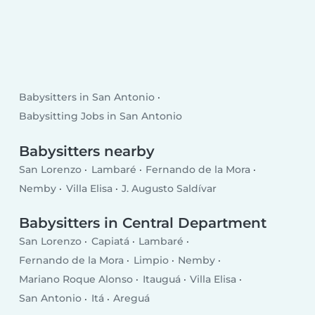
Babysitters in San Antonio
Babysitting Jobs in San Antonio
Babysitters nearby
San Lorenzo
Lambaré
Fernando de la Mora
Nemby
Villa Elisa
J. Augusto Saldívar
Babysitters in Central Department
San Lorenzo
Capiatá
Lambaré
Fernando de la Mora
Limpio
Nemby
Mariano Roque Alonso
Itauguá
Villa Elisa
San Antonio
Itá
Areguá