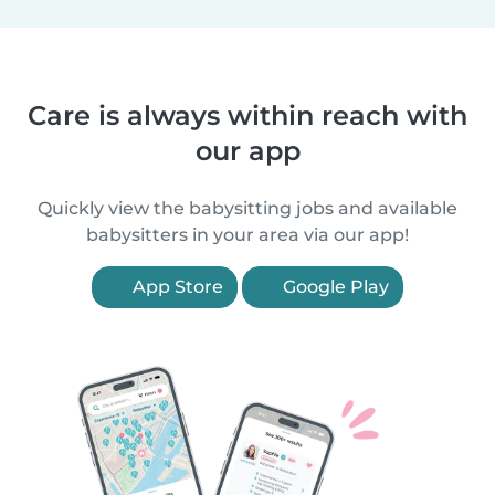
Care is always within reach with
our app
Quickly view the babysitting jobs and available
babysitters in your area via our app!
App Store
Google Play