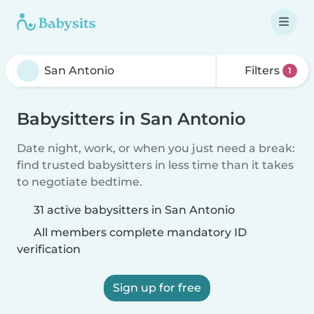
Filters
1
Babysitters in San Antonio
Date night, work, or when you just need a break:
find trusted babysitters in less time than it takes
to negotiate bedtime.
31 active babysitters in San Antonio
All members complete mandatory ID
verification
Sign up for free