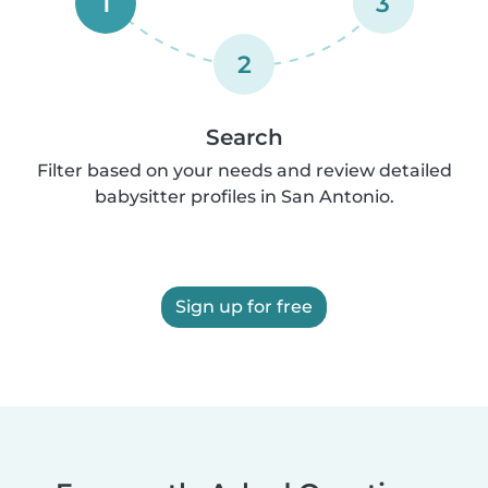
1
3
2
Search
Filter based on your needs and review detailed
babysitter profiles in San Antonio.
Sign up for free