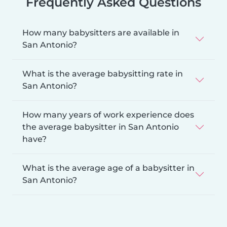
Frequently Asked Questions
How many babysitters are available in
San Antonio?
What is the average babysitting rate in
San Antonio?
How many years of work experience does
the average babysitter in San Antonio
have?
What is the average age of a babysitter in
San Antonio?