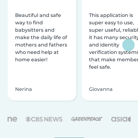
Beautiful and safe
This application is
way to find
super easy to use,
babysitters and
super useful, reliabl
make the daily life of
it has many securit
mothers and fathers
and identity
who need help at
verification system
home easier!
that make membe
feel safe.
Nerina
Giovanna