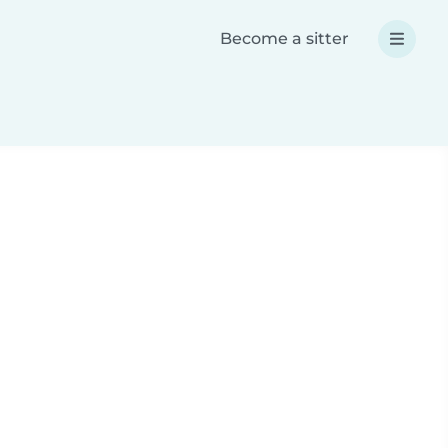
Become a sitter