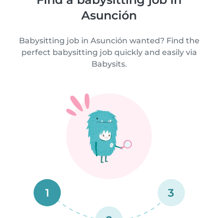
Asunción
Babysitting job in Asunción wanted? Find the
perfect babysitting job quickly and easily via
Babysits.
1
3