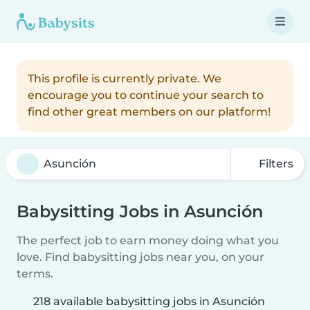
This profile is currently private. We
encourage you to continue your search to
find other great members on our platform!
Filters
Babysitting Jobs in Asunción
The perfect job to earn money doing what you
love. Find babysitting jobs near you, on your
terms.
218 available babysitting jobs in Asunción