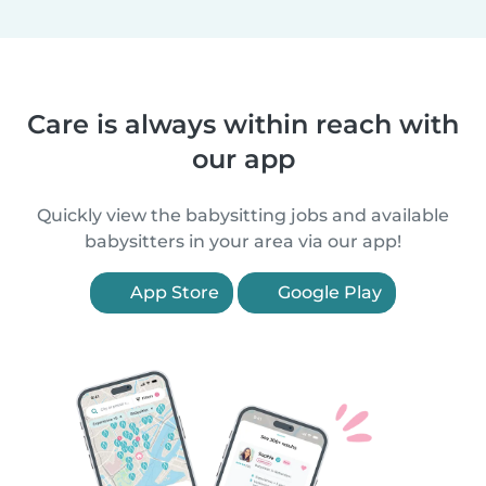
Care is always within reach with
our app
Quickly view the babysitting jobs and available
babysitters in your area via our app!
App Store
Google Play