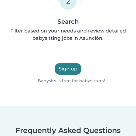
2
Search
Filter based on your needs and review detailed
babysitting jobs in Asunción.
Sign up
Babysits is free for babysitters!
Frequently Asked Questions