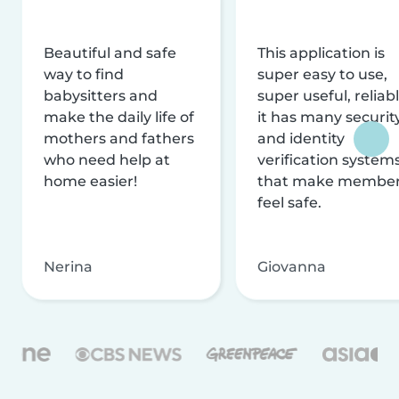
Beautiful and safe
This application is
way to find
super easy to use,
babysitters and
super useful, reliabl
make the daily life of
it has many securit
mothers and fathers
and identity
who need help at
verification system
home easier!
that make membe
feel safe.
Nerina
Giovanna