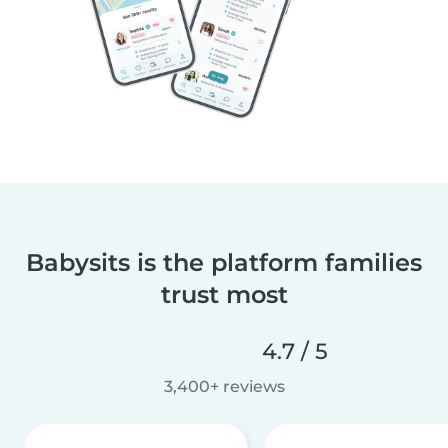
Babysits is the platform families
trust most
4.7 / 5
3,400+ reviews