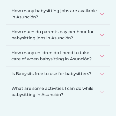
How many babysitting jobs are available
in Asunción?
How much do parents pay per hour for
babysitting jobs in Asunción?
How many children do I need to take
care of when babysitting in Asunción?
Is Babysits free to use for babysitters?
What are some activities I can do while
babysitting in Asunción?