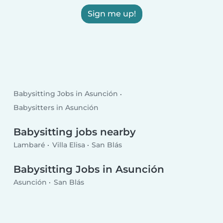
Sign me up!
Babysitting Jobs in Asunción
Babysitters in Asunción
Babysitting jobs nearby
Lambaré
Villa Elisa
San Blás
Babysitting Jobs in Asunción
Asunción
San Blás