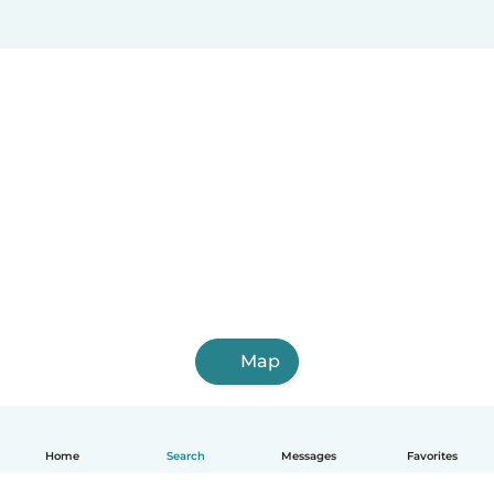
Map
Home
Search
Messages
Favorites