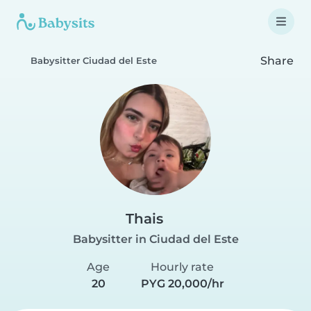
Share
Babysitter Ciudad del Este
Thais
Babysitter in Ciudad del Este
Age
Hourly rate
20
PYG 20,000/hr